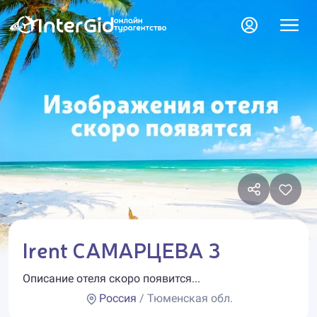
Irent САМАРЦЕВА 3
Описание отеля скоро появится...
Россия
/ Тюменская обл.