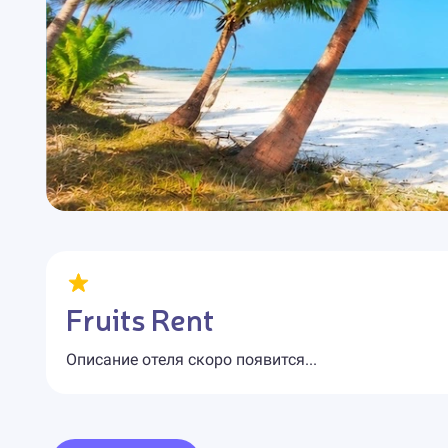
Fruits Rent
Описание отеля скоро появится...