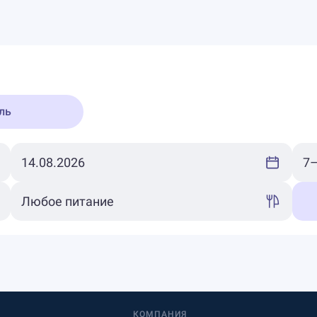
ль
КОМПАНИЯ