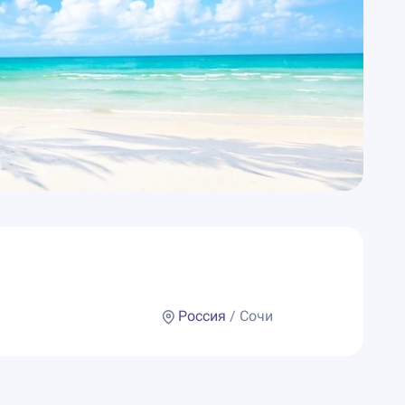
Россия
/ Сочи