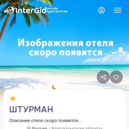
ШТУРМАН
Описание отеля скоро появится...
Россия
/ Волгоградская область