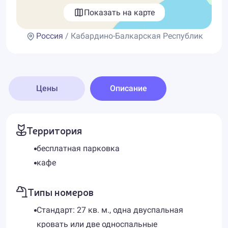
Показать на карте
Россия
/ Кабардино-Балкарская Республик
Цены
Описание
Территория
бесплатная парковка
кафе
Типы номеров
Стандарт: 27 кв. м., одна двуспальная
кровать или две односпальные