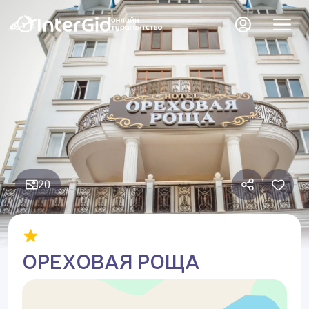
20
ОРЕХОВАЯ РОЩА