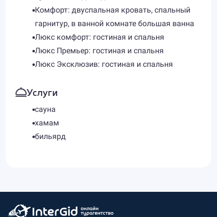
Комфорт: двуспальная кровать, спальный
гарнитур, в ванной комнате большая ванна
Люкс комфорт: гостиная и спальня
Люкс Премьер: гостиная и спальня
Люкс Эксклюзив: гостиная и спальня
Услуги
сауна
хамам
бильярд