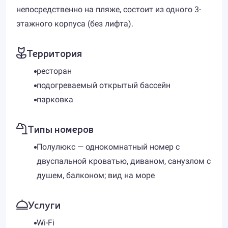
непосредственно на пляже, состоит из одного 3-
этажного корпуса (без лифта).
Территория
ресторан
подогреваемый открытый бассейн
парковка
Типы номеров
Полулюкс — однокомнатный номер с
двуспальной кроватью, диваном, санузлом с
душем, балконом; вид на море
Услуги
Wi-Fi