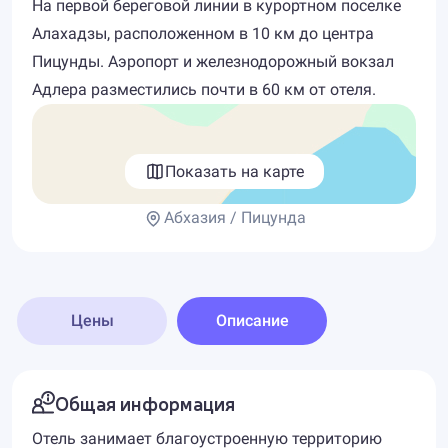
На первой береговой линии в курортном поселке
Алахадзы, расположенном в 10 км до центра
Пицунды. Аэропорт и железнодорожный вокзал
Адлера разместились почти в 60 км от отеля.
Показать на карте
Абхазия / Пицунда
Цены
Описание
Общая информация
Отель занимает благоустроенную территорию