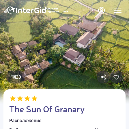
20
The Sun Of Granary
Расположение