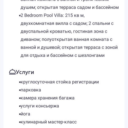
душем; открытая терраса садом и бассейном
2 Bedroom Pool Villa: 215 кв м,
двухкомнатная вилла с садом; 2 спальни с
двуспальной кроватью, гостиная зона с
диваном; полуоткрытая ванная комната с
ванной и душевой; открытая терраса с зоной
для отдыха и бассейном с шезлонгами
Услуги
круглосуточная стойка регистрации
парковка
камера хранения багажа
услуги консьержа
йога
кулинарный мастер-класс