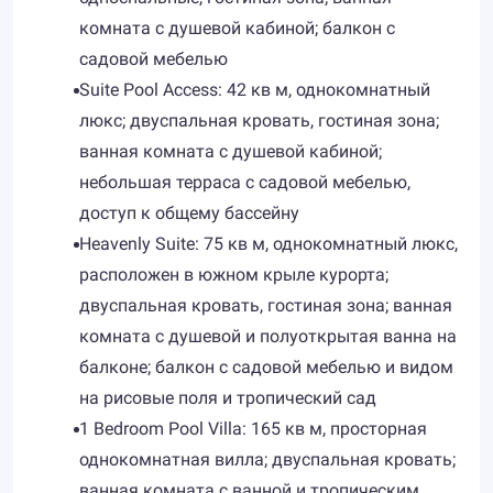
комната с душевой кабиной; балкон с
садовой мебелью
Suite Pool Access: 42 кв м, однокомнатный
люкс; двуспальная кровать, гостиная зона;
ванная комната с душевой кабиной;
небольшая терраса с садовой мебелью,
доступ к общему бассейну
Heavenly Suite: 75 кв м, однокомнатный люкс,
расположен в южном крыле курорта;
двуспальная кровать, гостиная зона; ванная
комната с душевой и полуоткрытая ванна на
балконе; балкон с садовой мебелью и видом
на рисовые поля и тропический сад
1 Bedroom Pool Villa: 165 кв м, просторная
однокомнатная вилла; двуспальная кровать;
ванная комната с ванной и тропическим