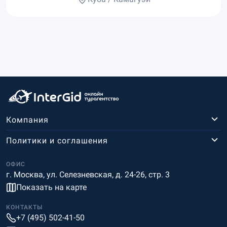
Компания
Политики и соглашения
ОФИС
г. Москва, ул. Селезневская, д. 24-26, стр. 3
Показать на карте
КОНТАКТЫ
+7 (495) 502-41-50