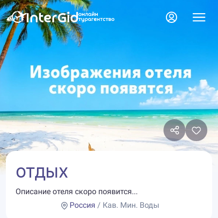
ОТДЫХ
Описание отеля скоро появится...
Россия
/ Кав. Мин. Воды