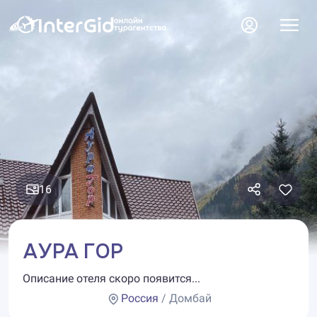
16
АУРА ГОР
Описание отеля скоро появится...
Россия
/ Домбай