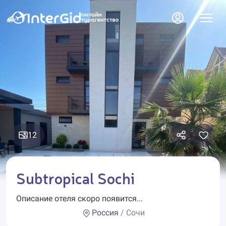
12
Subtropical Sochi
Описание отеля скоро появится...
Россия
/ Сочи