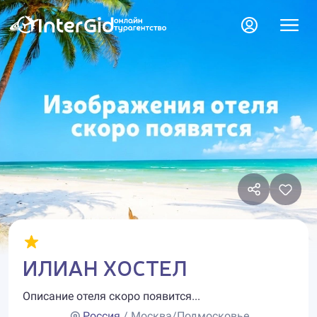
ИЛИАН ХОСТЕЛ
Описание отеля скоро появится...
Россия
/ Москва/Подмосковье