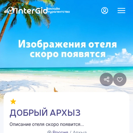
ДОБРЫЙ АРХЫЗ
Описание отеля скоро появится...
Россия
/ Архыз