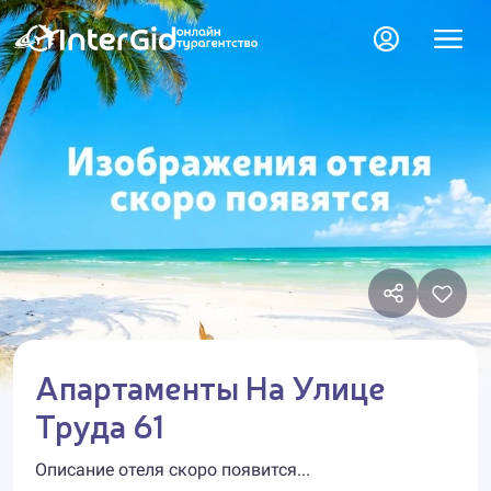
Апартаменты На Улице
Труда 61
Описание отеля скоро появится...