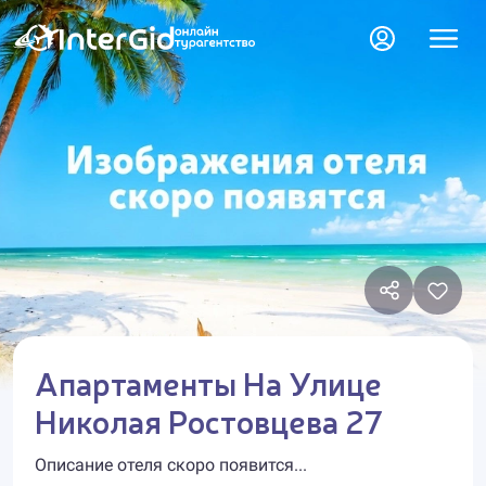
Апартаменты На Улице
Николая Ростовцева 27
Описание отеля скоро появится...