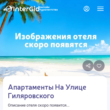
Апартаменты На Улице
Гиляровского
Описание отеля скоро появится...