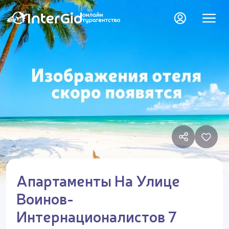
Апартаменты На Улице
Воинов-
Интернационалистов 7