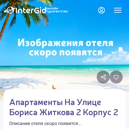
Апартаменты На Улице
Бориса Житкова 2 Корпус 2
Описание отеля скоро появится...