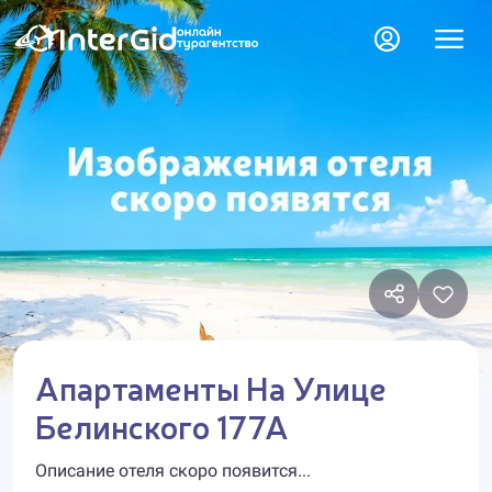
Апартаменты На Улице
Белинского 177А
Описание отеля скоро появится...