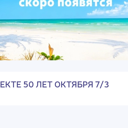
КТЕ 50 ЛЕТ ОКТЯБРЯ 7/3