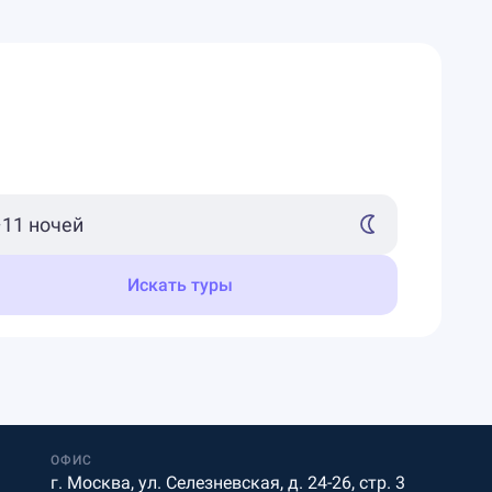
Искать туры
ОФИС
г. Москва, ул. Селезневская, д. 24-26, стр. 3