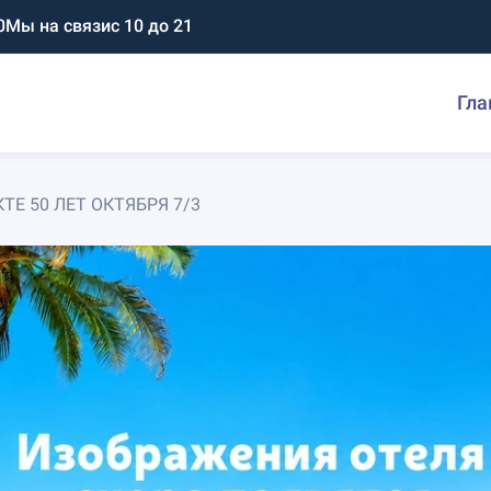
0
Мы на связи
с 10 до 21
Гла
Е 50 ЛЕТ ОКТЯБРЯ 7/3