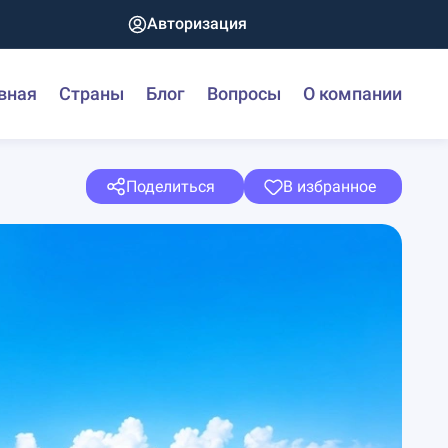
Авторизация
вная
Страны
Блог
Вопросы
О компании
Поделиться
В избранное