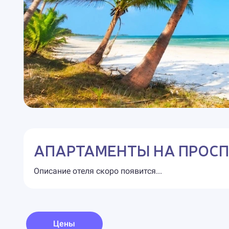
АПАРТАМЕНТЫ НА ПРОСПЕ
Описание отеля скоро появится...
Цены