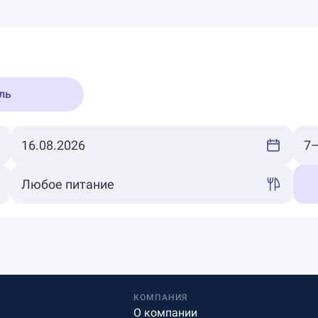
ль
КОМПАНИЯ
О компании