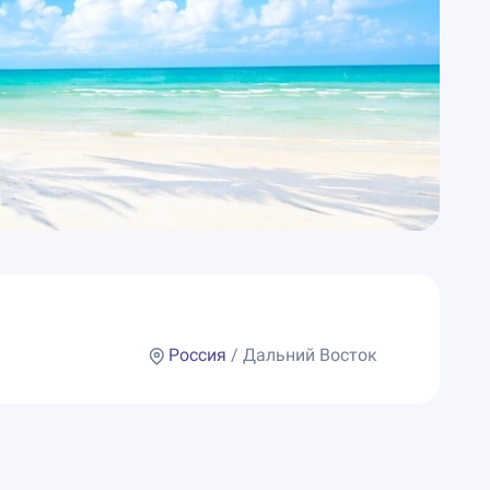
Россия
/ Дальний Восток