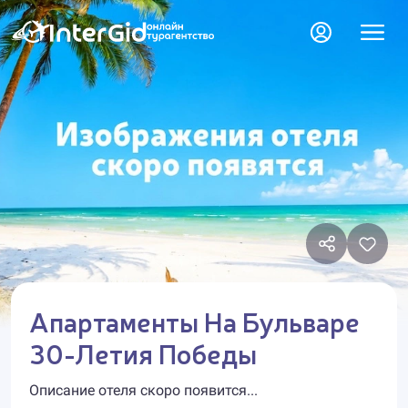
Апартаменты На Бульваре
30-Летия Победы
Описание отеля скоро появится...