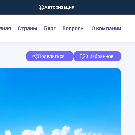
Авторизация
вная
Страны
Блог
Вопросы
О компании
Поделиться
В избранное