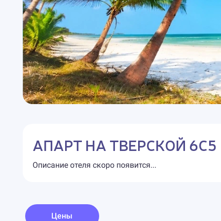
АПАРТ НА ТВЕРСКОЙ 6С5
Описание отеля скоро появится...
Цены