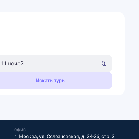
Искать туры
ОФИС
г. Москва, ул. Селезневская, д. 24-26, стр. 3