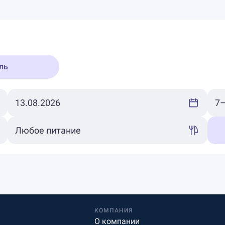
ль
КОМПАНИЯ
О компании