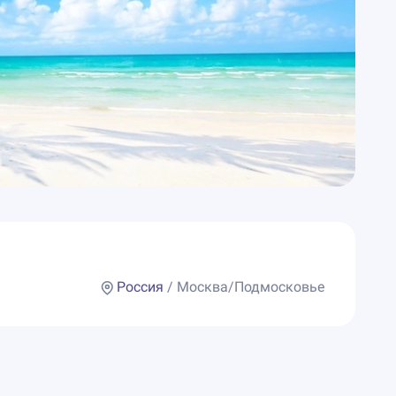
Россия
/ Москва/Подмосковье