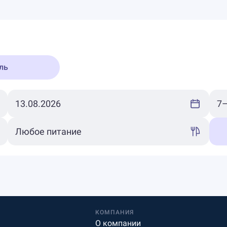
ль
КОМПАНИЯ
О компании