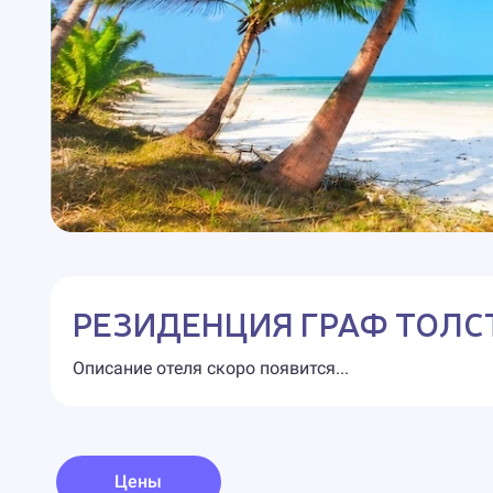
РЕЗИДЕНЦИЯ ГРАФ ТОЛС
Описание отеля скоро появится...
Цены