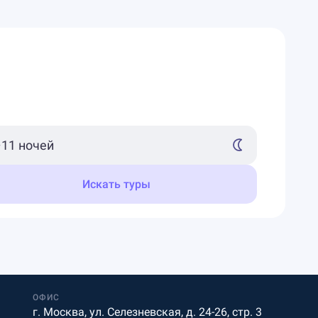
Искать туры
ОФИС
г. Москва, ул. Селезневская, д. 24-26, стр. 3