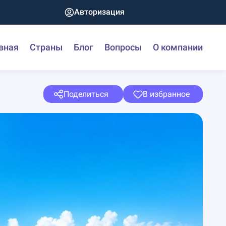
Авторизация
вная
Страны
Блог
Вопросы
О компании
Поделиться
В избранное