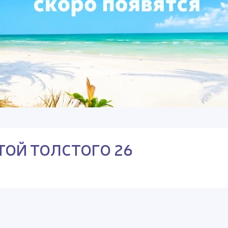
ТОЙ ТОЛСТОГО 26