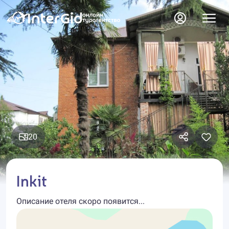
20
Inkit
Описание отеля скоро появится...