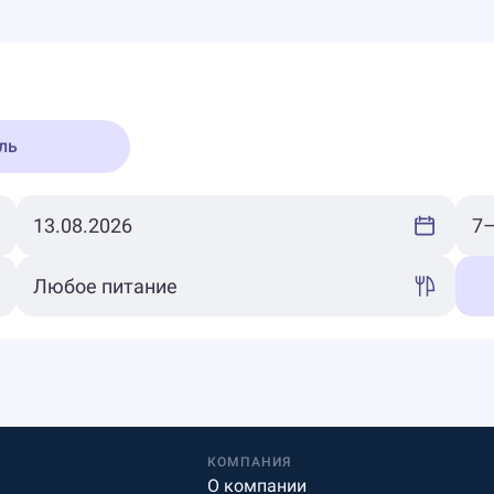
ль
КОМПАНИЯ
О компании