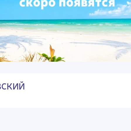
ВСКИЙ