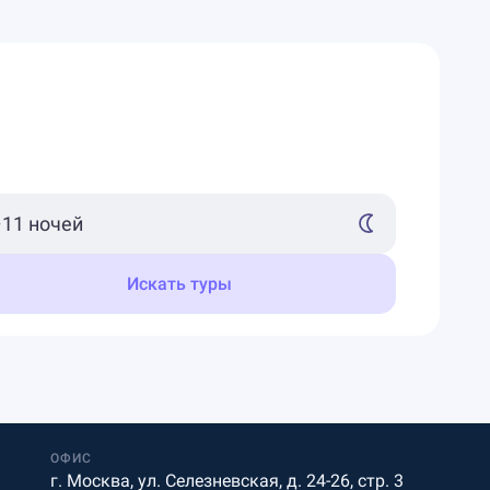
Искать туры
ОФИС
г. Москва, ул. Селезневская, д. 24-26, стр. 3