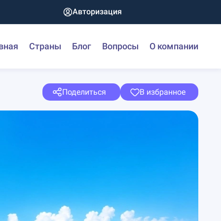
Авторизация
вная
Страны
Блог
Вопросы
О компании
Поделиться
В избранное