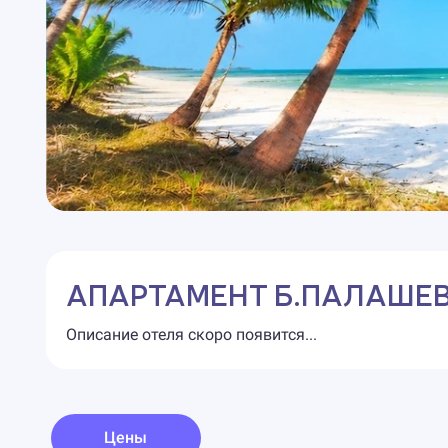
АПАРТАМЕНТ Б.ПАЛАШЕ
Описание отеля скоро появится...
Цены