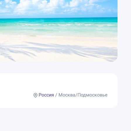
Россия
/ Москва/Подмосковье