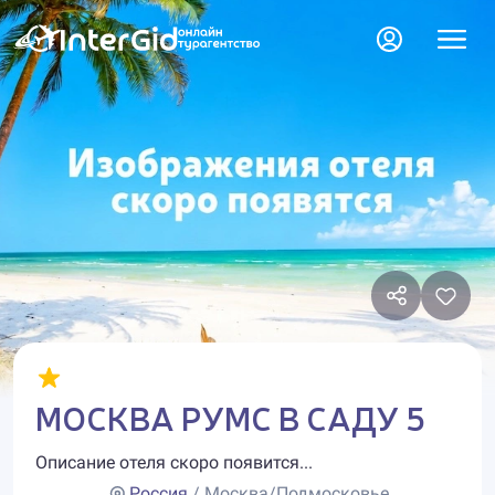
МОСКВА РУМС В САДУ 5
Описание отеля скоро появится...
Россия
/ Москва/Подмосковье