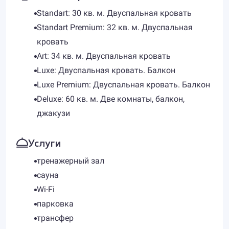
Standart: 30 кв. м. Двуспальная кровать
Standart Premium: 32 кв. м. Двуспальная
кровать
Art: 34 кв. м. Двуспальная кровать
Luxe: Двуспальная кровать. Балкон
Luxe Premium: Двуспальная кровать. Балкон
Deluxe: 60 кв. м. Две комнаты, балкон,
джакузи
Услуги
тренажерный зал
сауна
Wi-Fi
парковка
трансфер