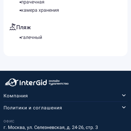
прачечная
камера хранения
Пляж
галечный
Компания
Политики и соглашения
ОФИС
г. Москва, ул. Селезневская, д. 24-26, стр. 3