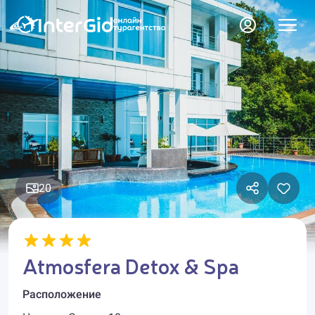
20
Atmosfera Detox & Spa
Расположение