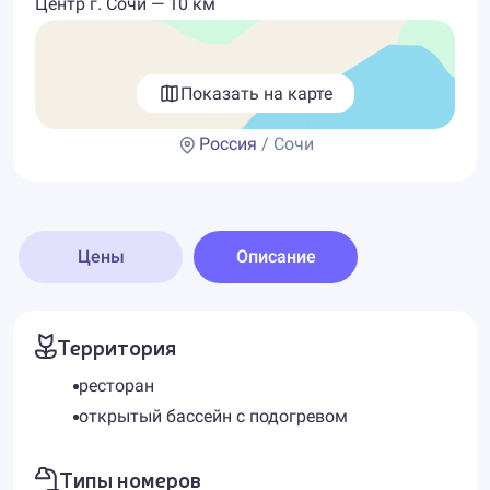
Центр г. Сочи — 10 км
Показать на карте
Россия
/ Сочи
Цены
Описание
Территория
ресторан
открытый бассейн с подогревом
Типы номеров