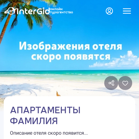
АПАРТАМЕНТЫ
ФАМИЛИЯ
Описание отеля скоро появится...