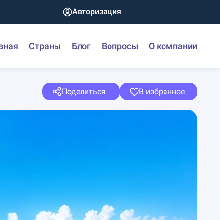
Авторизация
вная
Страны
Блог
Вопросы
О компании
Поделиться
В избранное