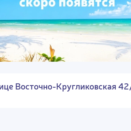
ице Восточно-Кругликовская 42