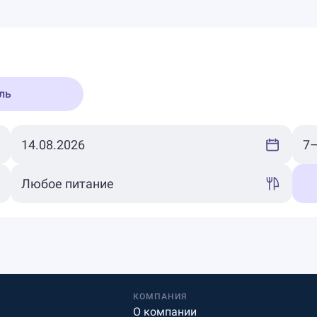
ль
КОМПАНИЯ
О компании