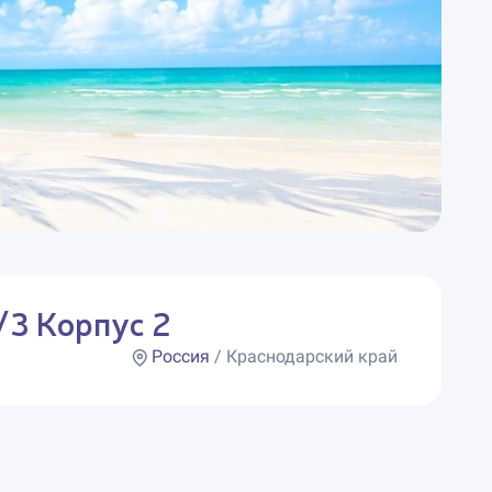
/3 Корпус 2
Россия
/ Краснодарский край