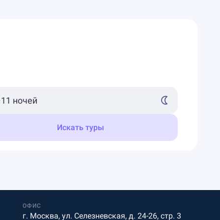
Искать туры
ОФИС
г. Москва, ул. Селезневская, д. 24-26, стр. 3