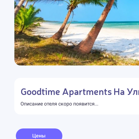
Goodtime Apartments На Ул
Описание отеля скоро появится...
Цены