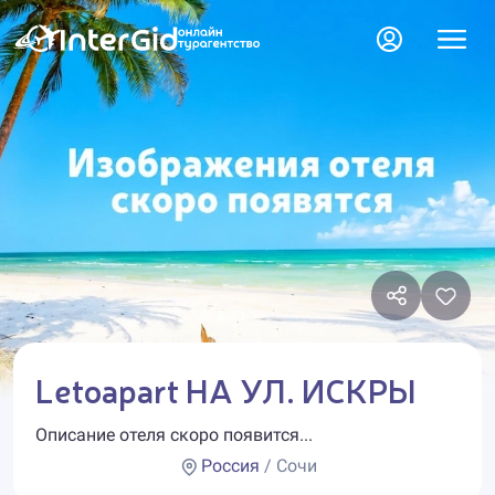
Letoapart НА УЛ. ИСКРЫ
Описание отеля скоро появится...
Россия
/ Сочи