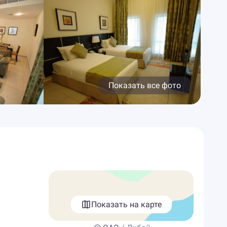
Показать все фото
Показать на карте