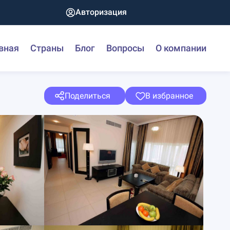
Авторизация
вная
Страны
Блог
Вопросы
О компании
Поделиться
В избранное