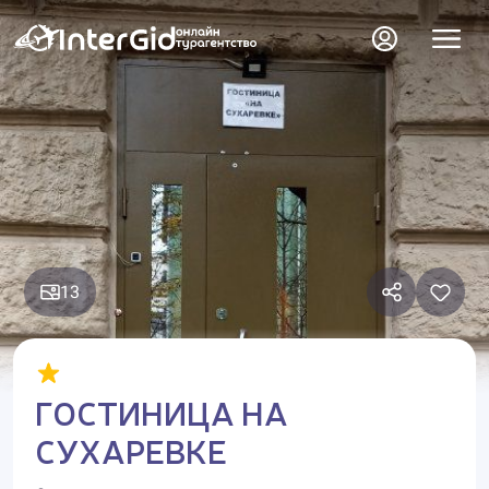
13
ГОСТИНИЦА НА
СУХАРЕВКЕ