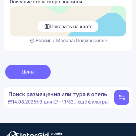
Описание отеля скоро появится...
Показать на карте
Россия
/ Москва/Подмосковье
Цены
Поиск размещения или тура в отель
14.08.2026
3 дня
7–11
2
...ещё фильтры