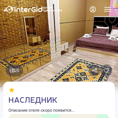
20
НАСЛЕДНИК
Описание отеля скоро появится...