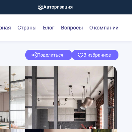
Авторизация
вная
Страны
Блог
Вопросы
О компании
Поделиться
В избранное