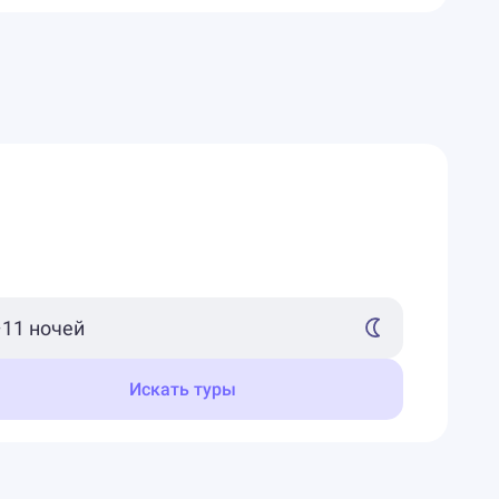
Искать туры