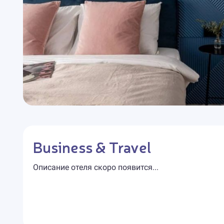
Business & Travel
Описание отеля скоро появится...