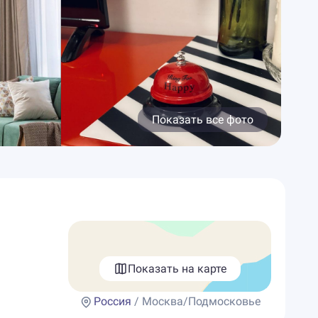
Показать все фото
Показать на карте
Россия
/ Москва/Подмосковье