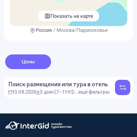
Показать на карте
Россия
/ Москва/Подмосковье
Цены
Поиск размещения или тура в отель
13.08.2026
3 дня
7–11
2
...ещё фильтры