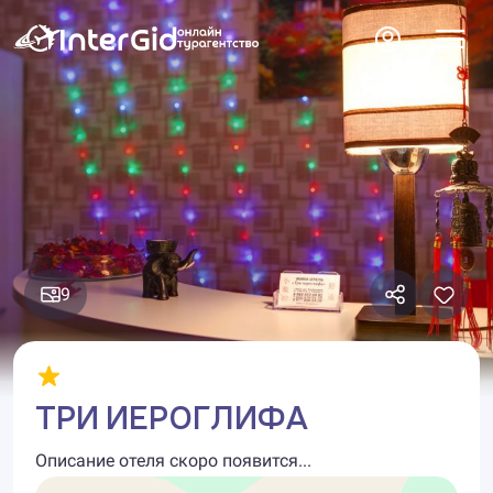
9
ТРИ ИЕРОГЛИФА
Описание отеля скоро появится...