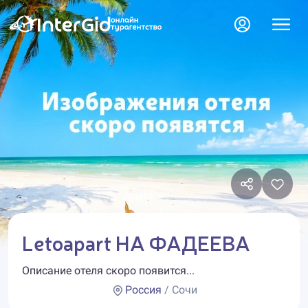
Letoapart НА ФАДЕЕВА
Описание отеля скоро появится...
Россия
/ Сочи