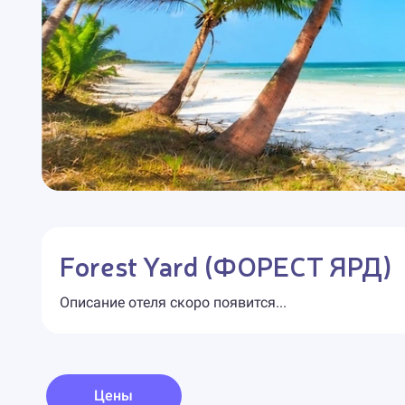
Forest Yard (ФОРЕСТ ЯРД)
Описание отеля скоро появится...
Цены