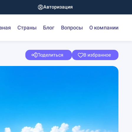
Авторизация
вная
Страны
Блог
Вопросы
О компании
Поделиться
В избранное