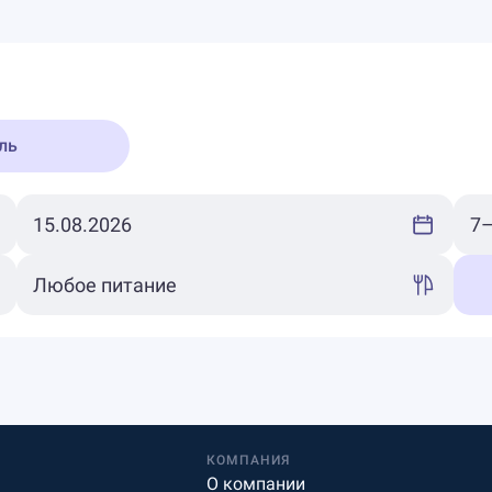
ль
КОМПАНИЯ
О компании