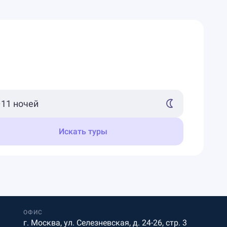
Искать туры
ОФИС
г. Москва, ул. Селезневская, д. 24-26, стр. 3