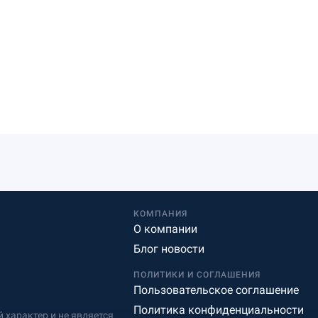
КОМПАНИЯ
О компании
Блог новости
ПОЛИТИКИ И СОГЛАШЕНИЯ
Пользовательское соглашение
Политика конфиденциальности
характер и не является