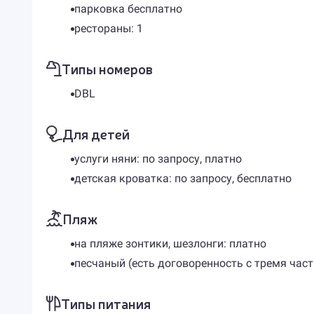
парковка бесплатно
рестораны: 1
Типы номеров
DBL
Для детей
услуги няни: по запросу, платно
детская кроватка: по запросу, бесплатно
Пляж
на пляже зонтики, шезлонги: платно
песчаный (есть договоренность с тремя ча
Типы питания