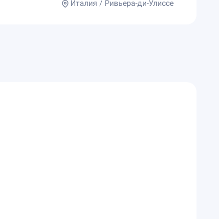
Италия / Ривьера-ди-Улиссе