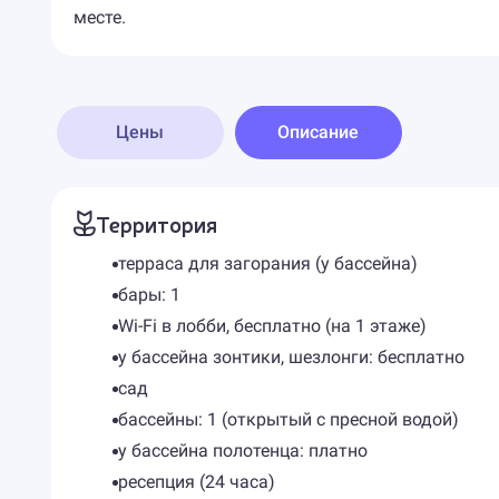
месте.
Цены
Описание
Территория
терраса для загорания (у бассейна)
бары: 1
Wi-Fi в лобби, бесплатно (на 1 этаже)
у бассейна зонтики, шезлонги: бесплатно
сад
бассейны: 1 (открытый с пресной водой)
у бассейна полотенца: платно
ресепция (24 часа)