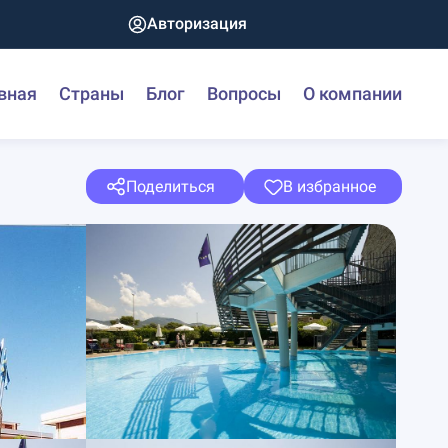
Авторизация
вная
Страны
Блог
Вопросы
О компании
Поделиться
В избранное