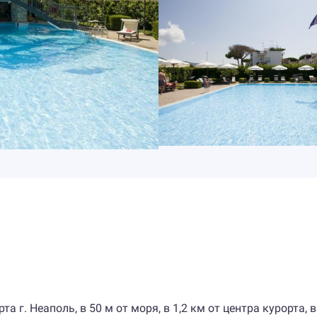
та г. Неаполь, в 50 м от моря, в 1,2 км от центра курорта,