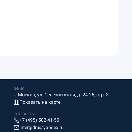
ОФИС
г. Москва, ул. Селезневская, д. 24-26, стр. 3
Показать на карте
КОНТАКТЫ
+7 (495) 502-41-50
intergidru@yandex.ru