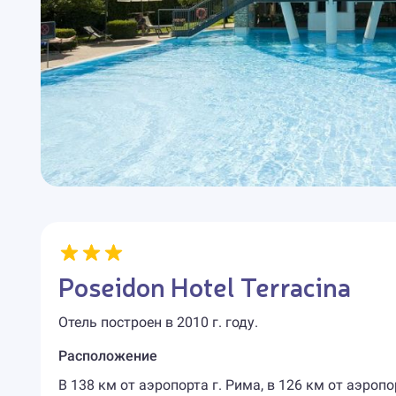
Poseidon Hotel Terracina
Отель построен в 2010 г. году.
Расположение
В 138 км от аэропорта г. Рима, в 126 км от аэропор