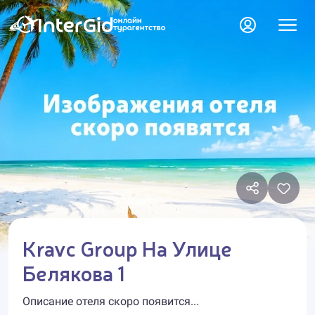
Kravc Group На Улице
Белякова 1
Описание отеля скоро появится...