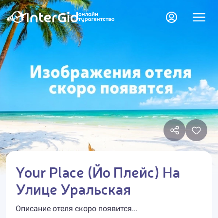
Your Place (Йо Плейс) На
Улице Уральская
Описание отеля скоро появится...