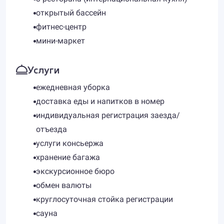
открытый бассейн
фитнес-центр
мини-маркет
Услуги
ежедневная уборка
доставка еды и напитков в номер
индивидуальная регистрация заезда/
отъезда
услуги консьержа
хранение багажа
экскурсионное бюро
обмен валюты
круглосуточная стойка регистрации
сауна