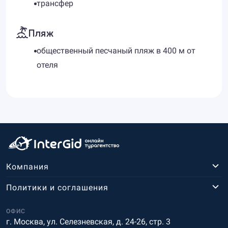
трансфер
Пляж
общественный песчаный пляж в 400 м от
отеля
Компания
Политики и соглашения
ОФИС
г. Москва, ул. Селезневская, д. 24-26, стр. 3