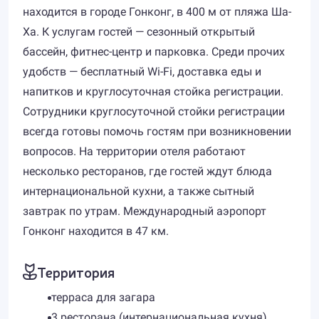
находится в городе Гонконг, в 400 м от пляжа Ша-
Ха. К услугам гостей — сезонный открытый
бассейн, фитнес-центр и парковка. Среди прочих
удобств — бесплатный Wi-Fi, доставка еды и
напитков и круглосуточная стойка регистрации.
Сотрудники круглосуточной стойки регистрации
всегда готовы помочь гостям при возникновении
вопросов. На территории отеля работают
несколько ресторанов, где гостей ждут блюда
интернациональной кухни, а также сытный
завтрак по утрам. Международный аэропорт
Гонконг находится в 47 км.
Территория
терраса для загара
3 ресторана (интернациональная кухня)