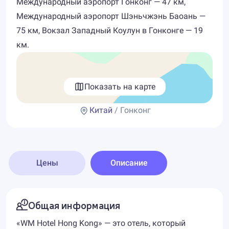
Международный аэропорт Гонконг — 47 км,
Международный аэропорт Шэньчжэнь Баоань —
75 км, Вокзал Западный Коулун в Гонконге — 19
км.
Показать на карте
Китай
/ Гонконг
Цены
Описание
Общая информация
«WM Hotel Hong Kong» — это отель, который