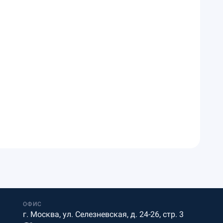
ОФИС
г. Москва, ул. Селезневская, д. 24-26, стр. 3