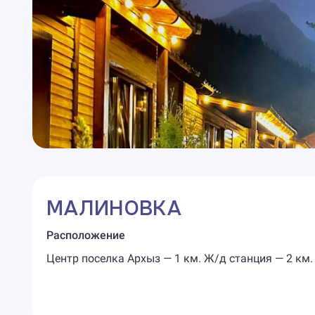
МАЛИНОВКА
Расположение
Центр поселка Архыз — 1 км. Ж/д станция — 2 км.