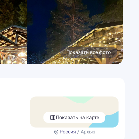
Показать все фото
Показать на карте
Россия
/ Архыз