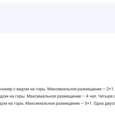
 номер с видом на горы. Максимальное размещение — 2+1.
идом на горы. Максимальное размещение — 4 чел. Четыре
дом на горы. Максимальное размещение — 5+1. Одна двус