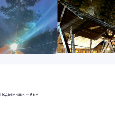
 Подъемники — 9 км.