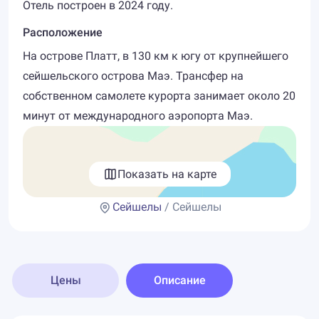
Отель построен в 2024 году.
Расположение
На острове Платт, в 130 км к югу от крупнейшего
сейшельского острова Маэ. Трансфер на
собственном самолете курорта занимает около 20
минут от международного аэропорта Маэ.
Показать на карте
Сейшелы
/ Сейшелы
Цены
Описание