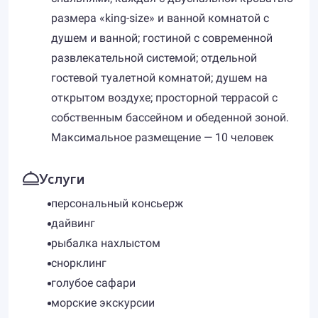
размера «king-size» и ванной комнатой с
душем и ванной; гостиной с современной
развлекательной системой; отдельной
гостевой туалетной комнатой; душем на
открытом воздухе; просторной террасой с
собственным бассейном и обеденной зоной.
Максимальное размещение — 10 человек
Услуги
персональный консьерж
дайвинг
рыбалка нахлыстом
снорклинг
голубое сафари
морские экскурсии