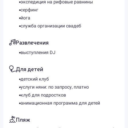
экспедиция на рифовые равнины
серфинг
йога
служба организации свадеб
Развлечения
выступления DJ
Для детей
детский клуб
услуги няни: по запросу, платно
клуб для подростков
анимационная программа для детей
Пляж