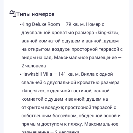
Типы номеров
King Deluxe Room — 79 кв. м. Номер с
двуспальной кроватью размера «king-size»;
ванной комнатой с душем и ванной; душем
на открытом воздухе; просторной террасой с
видом на сад. Максимальное размещение —
2 человека
Hawksbill Villa — 141 кв. м. Вилла с одной
спальней с двуспальной кроватью размера
«king-size»; отдельной гостиной; ванной
комнатой с душем и ванной; душем на
открытом воздухе; просторной террасой с
собственным бассейном, обеденной зоной и
прямым доступом к пляжу. Максимальное
размещение — 2 человека