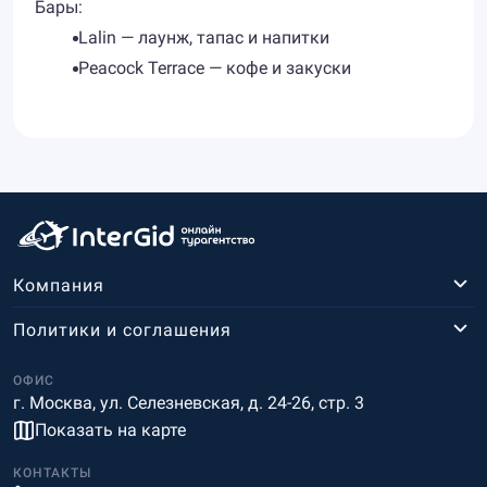
Бары:
​Lalin — лаунж, тапас и напитки
Peacock Terrace — кофе и закуски
Компания
Политики и соглашения
ОФИС
г. Москва, ул. Селезневская, д. 24-26, стр. 3
Показать на карте
КОНТАКТЫ