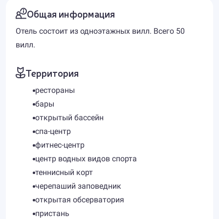
Общая информация
Отель состоит из одноэтажных вилл. Всего 50
вилл.
Территория
рестораны
бары
открытый бассейн
спа-центр
фитнес-центр
центр водных видов спорта
теннисный корт
черепаший заповедник
открытая обсерватория
пристань