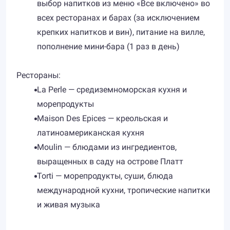
выбор напитков из меню «Все включено» во
всех ресторанах и барах (за исключением
крепких напитков и вин), питание на вилле,
пополнение мини-бара (1 раз в день)
Рестораны:
​La Perle — средиземноморская кухня и
морепродукты
Maison Des Epices — креольская и
латиноамериканская кухня
Moulin — блюдами из ингредиентов,
выращенных в саду на острове Платт
Torti — морепродукты, суши, блюда
международной кухни, тропические напитки
и живая музыка