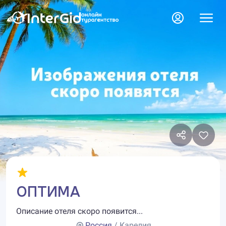
ОПТИМА
Описание отеля скоро появится...
Россия
/ Карелия