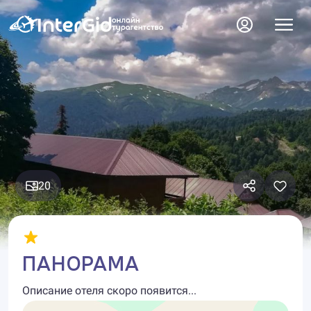
20
ПАНОРАМА
Описание отеля скоро появится...