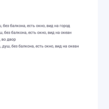
ш, без балкона, есть окно, вид на город
ш, без балкона, есть окно, вид на океан
д во двор
, душ, без балкона, есть окно, вид на океан