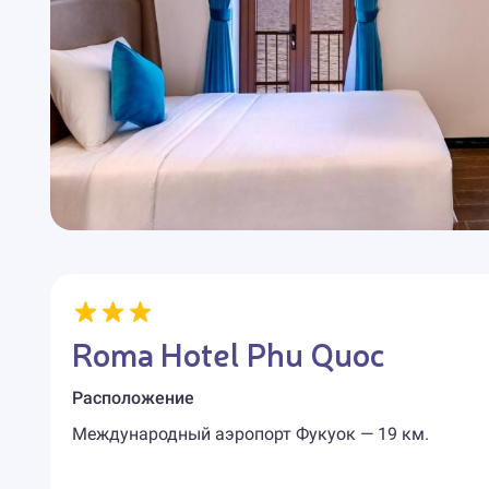
Roma Hotel Phu Quoc
Расположение
Международный аэропорт Фукуок — 19 км.