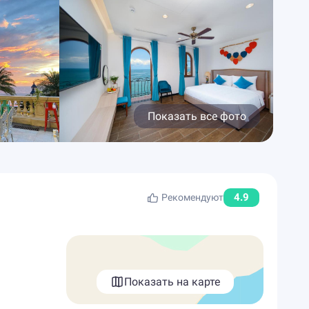
Показать все фото
4.9
Рекомендуют
Показать на карте