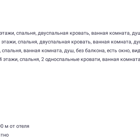
2-4 этажи, спальня, двуспальная кровать, ванная комната, ду
2-4 этажи, спальня, двуспальная кровать, ванная комната, ду
жи, спальня, ванная комната, душ, без балкона, есть окно, ви
 2-4 этажи, спальня, 2 односпальные кровати, ванная комната
0 м от отеля
атно