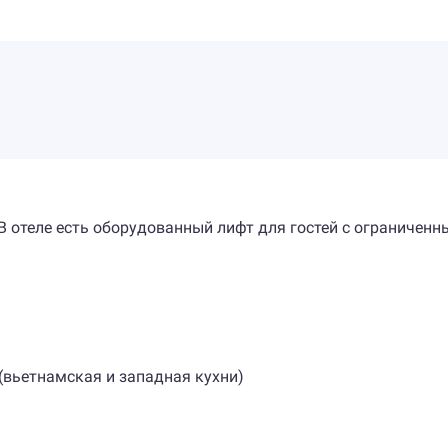
). В отеле есть оборудованный лифт для гостей с огранич
 (вьетнамская и западная кухни)