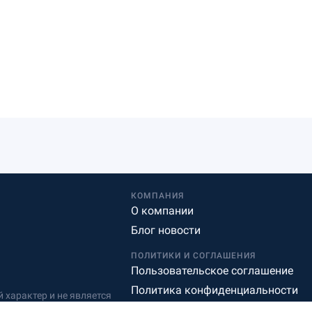
КОМПАНИЯ
О компании
Блог новости
ПОЛИТИКИ И СОГЛАШЕНИЯ
Пользовательское соглашение
Политика конфиденциальности
характер и не является
Редакционная политика