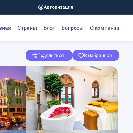
Авторизация
вная
Страны
Блог
Вопросы
О компании
Поделиться
В избранное