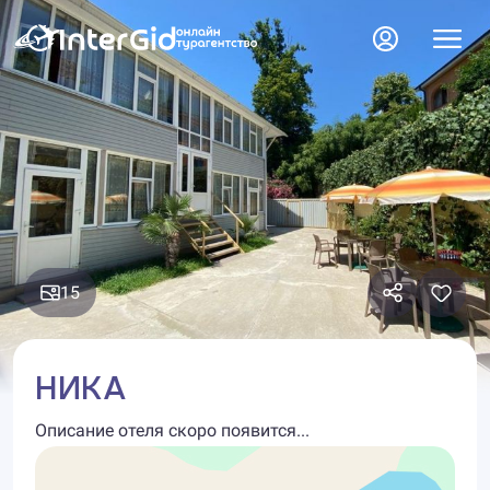
15
НИКА
Описание отеля скоро появится...