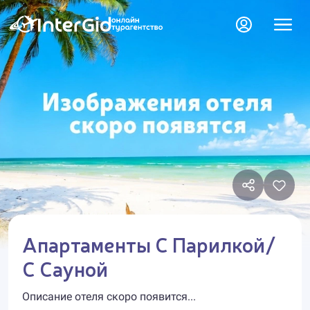
Апартаменты С Парилкой/
С Сауной
Описание отеля скоро появится...