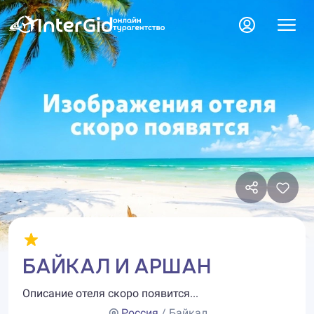
БАЙКАЛ И АРШАН
Описание отеля скоро появится...
Россия
/ Байкал