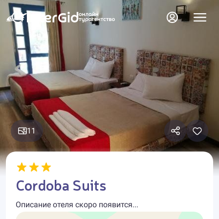
11
Cordoba Suits
Описание отеля скоро появится...