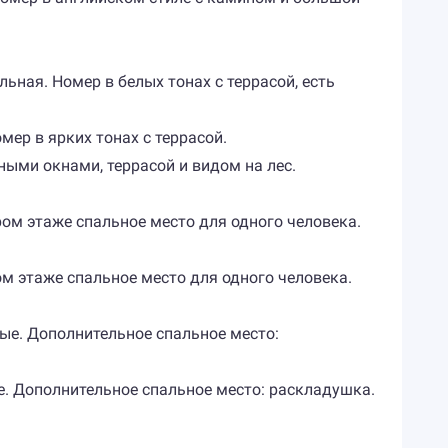
льная. Номер в белых тонах с террасой, есть
омер в ярких тонах с террасой.
ными окнами, террасой и видом на лес.
ром этаже спальное место для одного человека.
ом этаже спальное место для одного человека.
ные. Дополнительное спальное место:
е. Дополнительное спальное место: раскладушка.