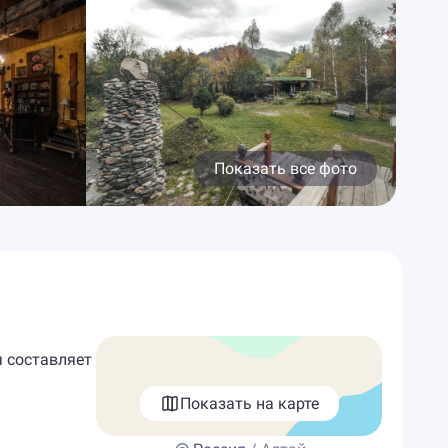
Показать все фото
я составляет
Показать на карте