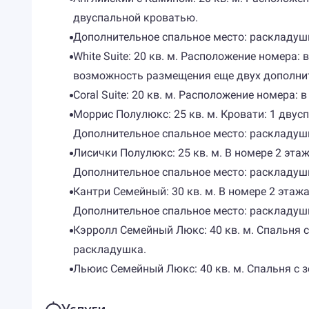
двуспальной кроватью.
Дополнительное спальное место: раскладуш
White Suite: 20 кв. м. Расположение номера:
возможность размещения еще двух дополнит
Coral Suite: 20 кв. м. Расположение номера: 
Моррис Полулюкс: 25 кв. м. Кровати: 1 дву
Дополнительное спальное место: раскладуш
Лисички Полулюкс: 25 кв. м. В номере 2 эта
Дополнительное спальное место: раскладуш
Кантри Семейный: 30 кв. м. В номере 2 этаж
Дополнительное спальное место: раскладуш
Кэрролл Семейный Люкс: 40 кв. м. Спальня с
раскладушка.
Льюис Семейный Люкс: 40 кв. м. Спальня с з
Услуги