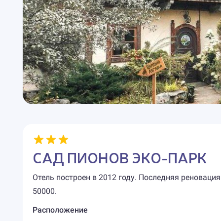
САД ПИОНОВ ЭКО-ПАРК
Отель построен в 2012 году. Последняя реновация
50000.
Расположение