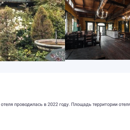
 отеля проводилась в 2022 году. Площадь территории отел