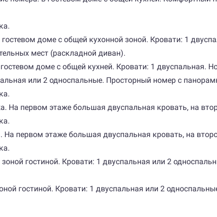
ка.
 в гостевом доме с общей кухонной зоной. Кровати: 1 двуспа
ельных мест (раскладной диван).
в гостевом доме с общей кухней. Кровати: 1 двуспальная. Н
спальная или 2 односпальные. Просторный номер с панорам
ка.
жа. На первом этаже большая двуспальная кровать, на вто
ка.
а. На первом этаже большая двуспальная кровать, на втор
ка.
 зоной гостиной. Кровати: 1 двуспальная или 2 односпаль
оной гостиной. Кровати: 1 двуспальная или 2 односпальны